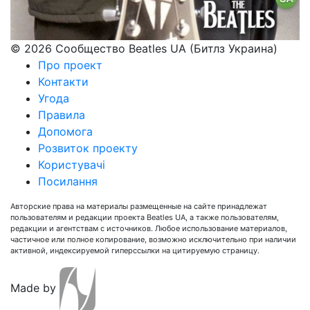
© 2026 Сообщество Beatles UA (Битлз Украина)
Про проект
Контакти
Угода
Правила
Допомога
Розвиток проекту
Користувачі
Посилання
Авторские права на материалы размещенные на сайте принадлежат
пользователям и редакции проекта Beatles UA, а также пользователям,
редакции и агентствам с источников. Любое использование материалов,
частичное или полное копирование, возможно исключительно при наличии
активной, индексируемой гиперссылки на цитируемую страницу.
Made by