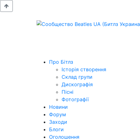
Про Бітлз
Історія створення
Склад групи
Дискографія
Пісні
Фотографії
Новини
Форум
Заходи
Блоги
Оголошення