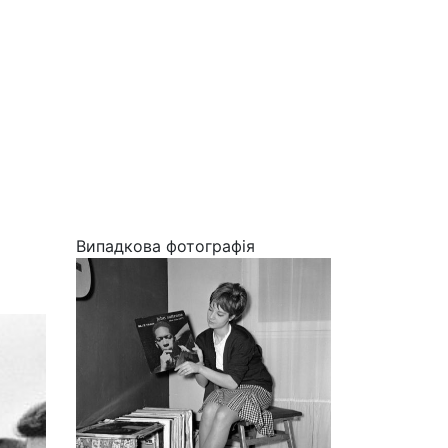
Випадкова фотографія