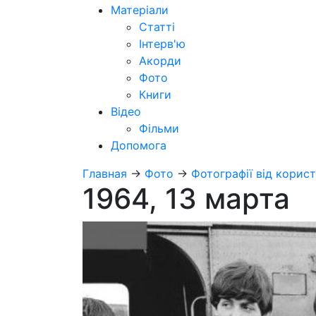
Матеріали
Статті
Інтерв'ю
Акорди
Фото
Книги
Відео
Фільми
Допомога
Главная
→
Фото
→
Фотографії від корист
1964, 13 марта