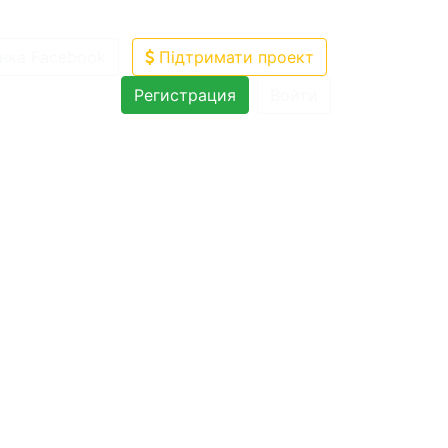
нка Facebook
Підтримати проект
Регистрация
Войти