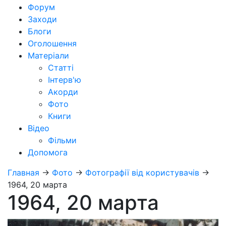
Форум
Заходи
Блоги
Оголошення
Матеріали
Статті
Інтерв'ю
Акорди
Фото
Книги
Відео
Фільми
Допомога
Главная
→
Фото
→
Фотографії від користувачів
→
1964, 20 марта
1964, 20 марта