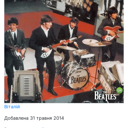
Віталій
Добавлена 31 травня 2014