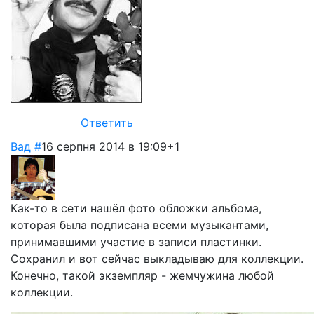
Ответить
Вад
#
16 серпня 2014 в 19:09
+1
Как-то в сети нашёл фото обложки альбома,
которая была подписана всеми музыкантами,
принимавшими участие в записи пластинки.
Сохранил и вот сейчас выкладываю для коллекции.
Конечно, такой экземпляр - жемчужина любой
коллекции.