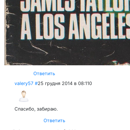
Ответить
valery57
#
25 грудня 2014 в 08:11
0
Спасибо, забираю.
Ответить