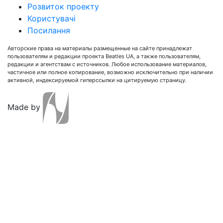
Розвиток проекту
Користувачі
Посилання
Авторские права на материалы размещенные на сайте принадлежат
пользователям и редакции проекта Beatles UA, а также пользователям,
редакции и агентствам с источников. Любое использование материалов,
частичное или полное копирование, возможно исключительно при наличии
активной, индексируемой гиперссылки на цитируемую страницу.
Made by