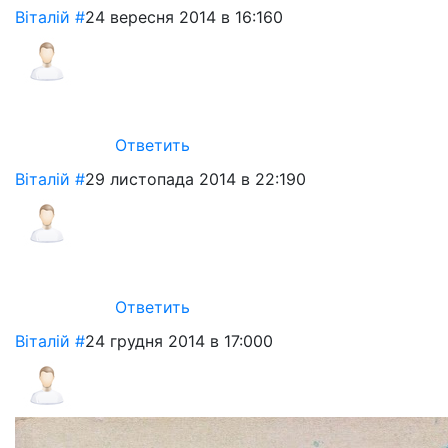
Віталій
#
24 вересня 2014 в 16:16
0
Ответить
Віталій
#
29 листопада 2014 в 22:19
0
Ответить
Віталій
#
24 грудня 2014 в 17:00
0