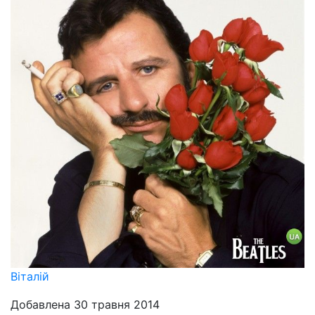
Віталій
Добавлена 30 травня 2014