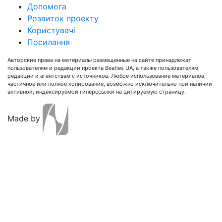
Допомога
Розвиток проекту
Користувачі
Посилання
Авторские права на материалы размещенные на сайте принадлежат
пользователям и редакции проекта Beatles UA, а также пользователям,
редакции и агентствам с источников. Любое использование материалов,
частичное или полное копирование, возможно исключительно при наличии
активной, индексируемой гиперссылки на цитируемую страницу.
Made by