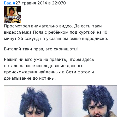
Вад
#
27 травня 2014 в 22:07
0
Просмотрел внимательно видео. Да есть-таки
видеосъёмка Пола с ребёнком под курткой на 10
минут 25 секунд на указанном выше видеодиске.
Виталий таки прав, это скриншоты!
Решил ничего уже не править, чтобы здесь
осталось наше исследование данного
происхождения найденных в Сети фоток и
докапывание до истины.