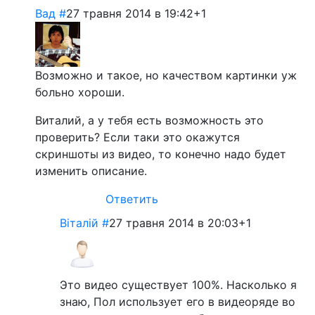
Вад
#
27 травня 2014 в 19:42
+1
Возможно и такое, но качеством картинки уж
больно хороши.
Виталий, а у тебя есть возможность это
проверить? Если таки это окажутся
скриншоты из видео, то конечно надо будет
изменить описание.
Ответить
Віталій
#
27 травня 2014 в 20:03
+1
Это видео существует 100%. Насколько я
знаю, Пол использует его в видеоряде во