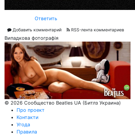
Ответить
Добавить комментарий
RSS-лента комментариев
Випадкова фотографія
© 2026 Сообщество Beatles UA (Битлз Украина)
Про проект
Контакти
Угода
Правила