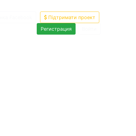
нка Facebook
Підтримати проект
Регистрация
Войти