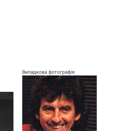
Випадкова фотографія