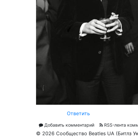
Ответить
Добавить комментарий
RSS-лента ком
© 2026 Сообщество Beatles UA (Битлз У