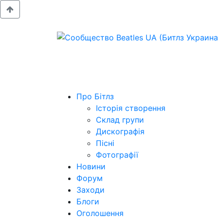
Про Бітлз
Історія створення
Склад групи
Дискографія
Пісні
Фотографії
Новини
Форум
Заходи
Блоги
Оголошення