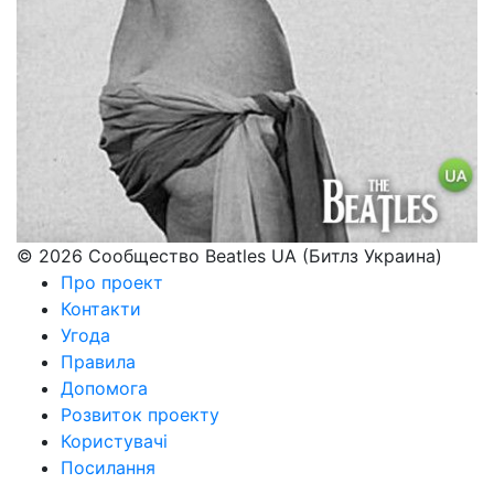
© 2026 Сообщество Beatles UA (Битлз Украина)
Про проект
Контакти
Угода
Правила
Допомога
Розвиток проекту
Користувачі
Посилання