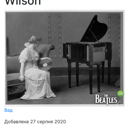
Wilson
Вад
Добавлена 27 серпня 2020