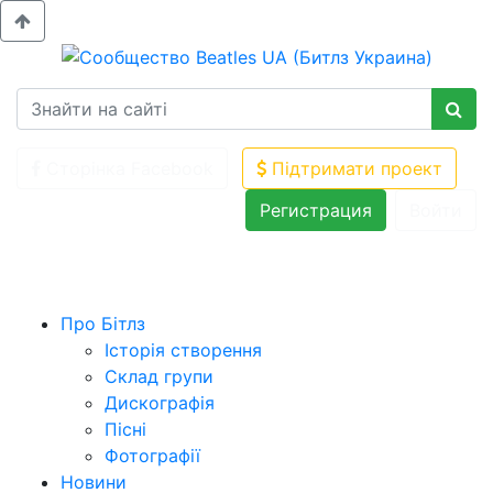
Сторінка Facebook
Підтримати проект
Регистрация
Войти
Про Бітлз
Історія створення
Склад групи
Дискографія
Пісні
Фотографії
Новини