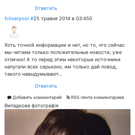
Ответить
fcliverpool
#
25 травня 2014 в 03:45
0
Хоть точной информации и нет, но то, что сейчас
мы читаем только положительные новости, уже
отлично! А то перед этим некоторые источники
напугали всех серьезно, им только дай повод,
такого навыдумывают...
Ответить
Добавить комментарий
RSS-лента комментариев
Випадкова фотографія