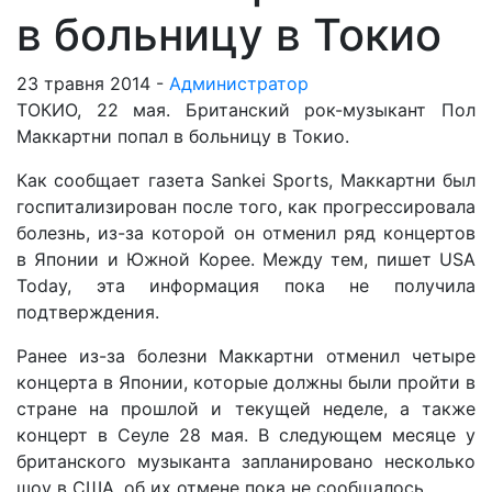
в больницу в Токио
23 травня 2014 -
Администратор
ТОКИО, 22 мая. Британский рок-музыкант Пол
Маккартни попал в больницу в Токио.
Как сообщает газета Sankei Sports, Маккартни был
госпитализирован после того, как прогрессировала
болезнь, из-за которой он отменил ряд концертов
в Японии и Южной Корее. Между тем, пишет USA
Today, эта информация пока не получила
подтверждения.
Ранее из-за болезни Маккартни отменил четыре
концерта в Японии, которые должны были пройти в
стране на прошлой и текущей неделе, а также
концерт в Сеуле 28 мая. В следующем месяце у
британского музыканта запланировано несколько
шоу в США, об их отмене пока не сообщалось.