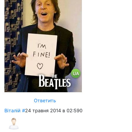
Ответить
Віталій
#
24 травня 2014 в 02:59
0