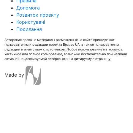
Правила
Допомога
Розвиток проекту
Користувачі
Посилання
Авторские права на материалы размещенные на сайте принадлежат
пользователям и редакции проекта Beatles UA, а также пользователям,
редакции и агентствам с источников. Любое использование материалов,
частичное или полное копирование, возможно исключительно при наличии
активной, индексируемой гиперссылки на цитируемую страницу.
Made by