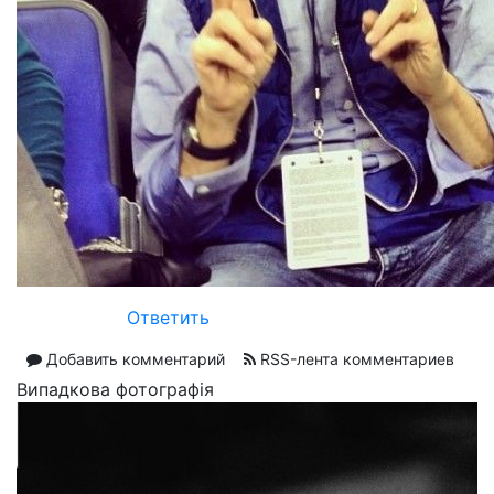
Ответить
Добавить комментарий
RSS-лента комментариев
Випадкова фотографія