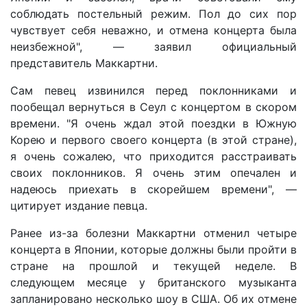
соблюдать постельный режим. Пол до сих пор
чувствует себя неважно, и отмена концерта была
неизбежной", — заявил официальный
представитель Маккартни.
Сам певец извинился перед поклонниками и
пообещал вернуться в Сеул с концертом в скором
времени. "Я очень ждал этой поездки в Южную
Корею и первого своего концерта (в этой стране),
я очень сожалею, что приходится расстраивать
своих поклонников. Я очень этим опечален и
надеюсь приехать в скорейшем времени", —
цитирует издание певца.
Ранее из-за болезни Маккартни отменил четыре
концерта в Японии, которые должны были пройти в
стране на прошлой и текущей неделе. В
следующем месяце у британского музыканта
запланировано несколько шоу в США. Об их отмене