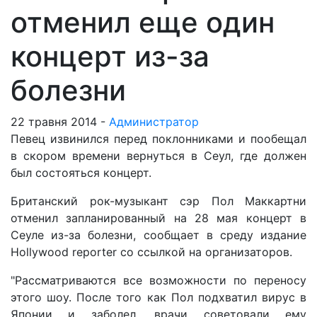
отменил еще один
концерт из-за
болезни
22 травня 2014 -
Администратор
Певец извинился перед поклонниками и пообещал
в скором времени вернуться в Сеул, где должен
был состояться концерт.
Британский рок-музыкант сэр Пол Маккартни
отменил запланированный на 28 мая концерт в
Сеуле из-за болезни, сообщает в среду издание
Hollywood reporter со ссылкой на организаторов.
"Рассматриваются все возможности по переносу
этого шоу. После того как Пол подхватил вирус в
Японии и заболел, врачи советовали ему