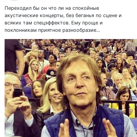
Переходил бы он что ли на спокойные
акустические концерты, без беганья по сцене и
всяких там спецэффектов. Ему проще и
поклонникам приятное разнообразие...