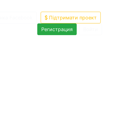
нка Facebook
Підтримати проект
Регистрация
Войти