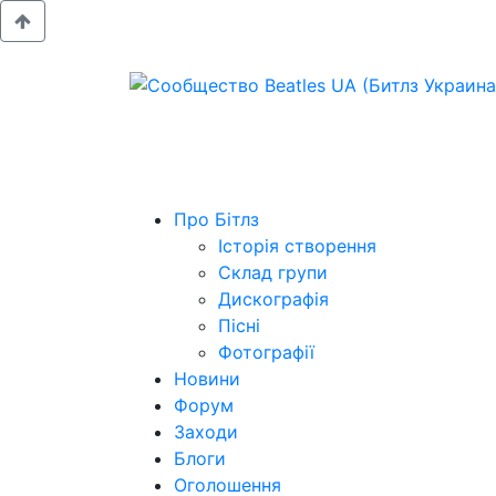
Про Бітлз
Історія створення
Склад групи
Дискографія
Пісні
Фотографії
Новини
Форум
Заходи
Блоги
Оголошення