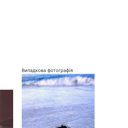
Випадкова фотографія