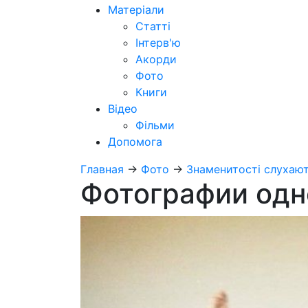
Матеріали
Статті
Інтерв'ю
Акорди
Фото
Книги
Відео
Фільми
Допомога
Главная
→
Фото
→
Знаменитості слухают
Фотографии одн