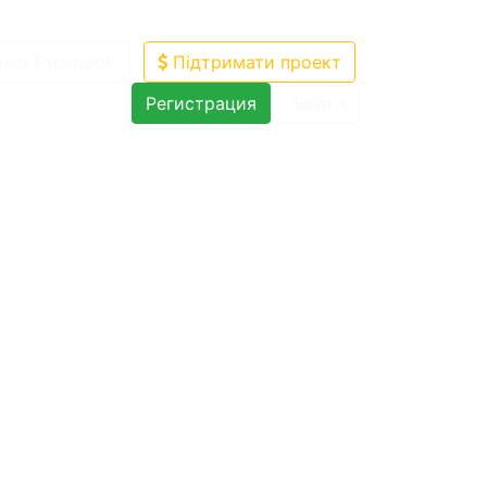
нка Facebook
Підтримати проект
Регистрация
Войти