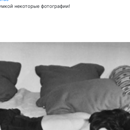
умкой некоторые фотографии!