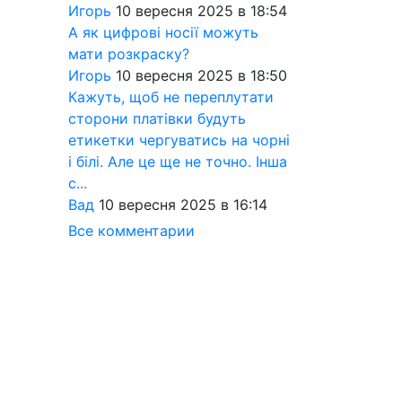
Игорь
10 вересня 2025 в 18:54
А як цифрові носії можуть
мати розкраску?
Игорь
10 вересня 2025 в 18:50
Кажуть, щоб не переплутати
сторони платівки будуть
етикетки чергуватись на чорні
і білі. Але це ще не точно. Інша
с...
Вад
10 вересня 2025 в 16:14
Все комментарии