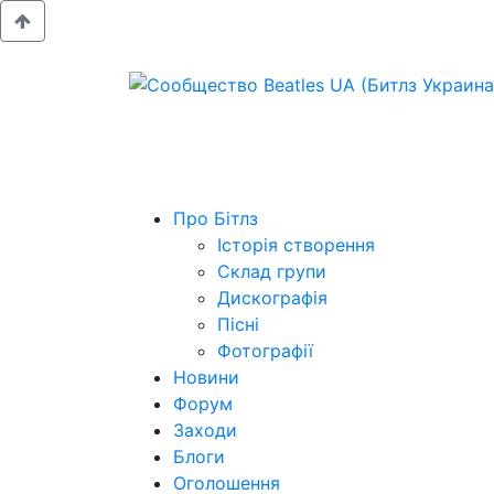
Про Бітлз
Історія створення
Склад групи
Дискографія
Пісні
Фотографії
Новини
Форум
Заходи
Блоги
Оголошення