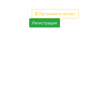
нка Facebook
Підтримати проект
Регистрация
Войти