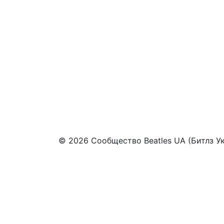
© 2026 Сообщество Beatles UA (Битлз У