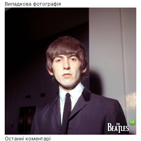
Випадкова фотографія
Останні коментарі