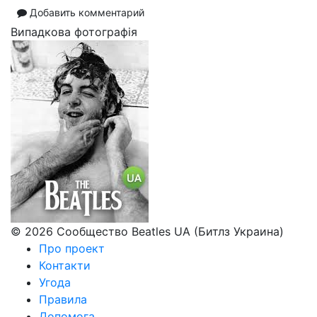
Добавить комментарий
Випадкова фотографія
© 2026 Сообщество Beatles UA (Битлз Украина)
Про проект
Контакти
Угода
Правила
Допомога