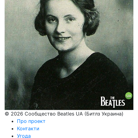
© 2026 Сообщество Beatles UA (Битлз Украина)
Про проект
Контакти
Угода