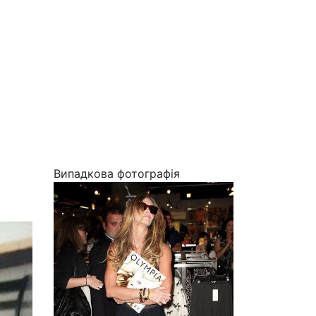
Випадкова фотографія