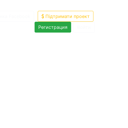
нка Facebook
Підтримати проект
Регистрация
Войти