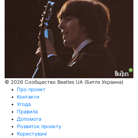
© 2026 Сообщество Beatles UA (Битлз Украина)
Про проект
Контакти
Угода
Правила
Допомога
Розвиток проекту
Користувачі