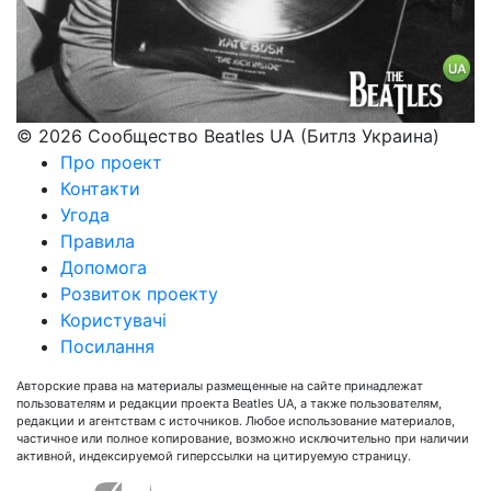
© 2026 Сообщество Beatles UA (Битлз Украина)
Про проект
Контакти
Угода
Правила
Допомога
Розвиток проекту
Користувачі
Посилання
Авторские права на материалы размещенные на сайте принадлежат
пользователям и редакции проекта Beatles UA, а также пользователям,
редакции и агентствам с источников. Любое использование материалов,
частичное или полное копирование, возможно исключительно при наличии
активной, индексируемой гиперссылки на цитируемую страницу.