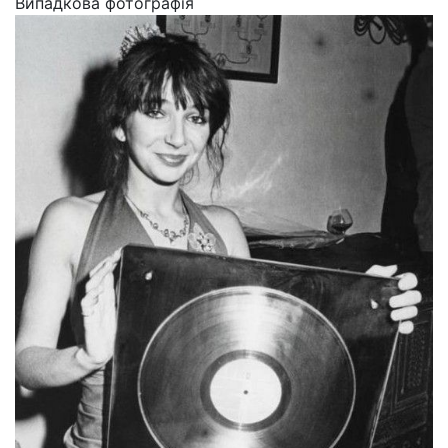
Випадкова фотографія