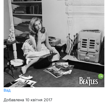
Вад
Добавлена 10 квітня 2017