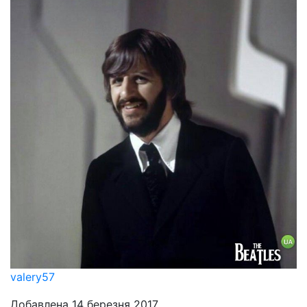
valery57
Добавлена 14 березня 2017