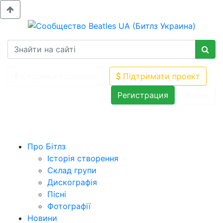
Сторінка Facebook
Підтримати проект
Регистрация
Войти
Про Бітлз
Історія створення
Склад групи
Дискографія
Пісні
Фотографії
Новини