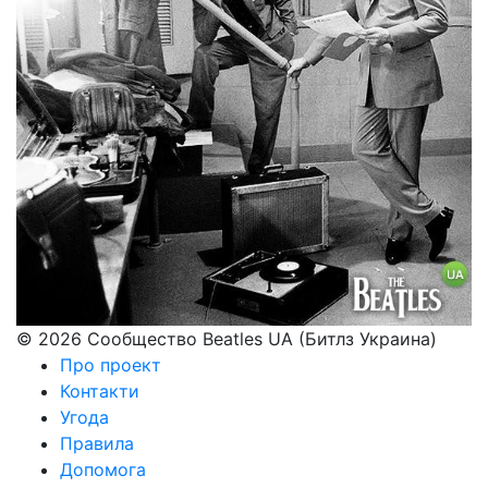
© 2026 Сообщество Beatles UA (Битлз Украина)
Про проект
Контакти
Угода
Правила
Допомога