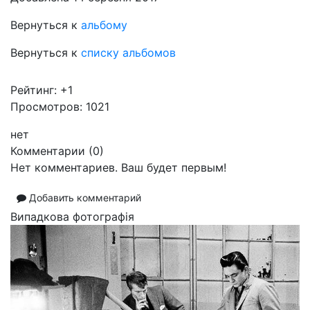
Вернуться к
альбому
Вернуться к
списку альбомов
Рейтинг:
+1
Просмотров: 1021
нет
Комментарии (
0
)
Нет комментариев. Ваш будет первым!
Добавить комментарий
Випадкова фотографія