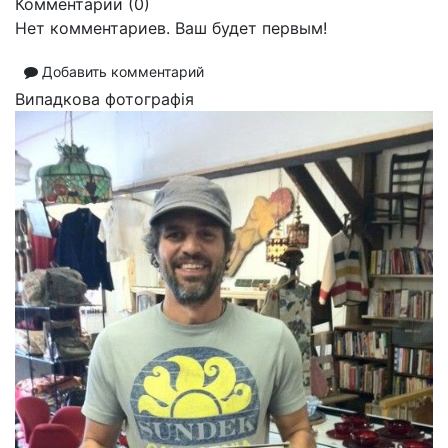
Комментарии (
0
)
Нет комментариев. Ваш будет первым!
Добавить комментарий
Випадкова фотографія