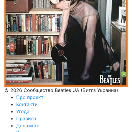
© 2026 Сообщество Beatles UA (Битлз Украина)
Про проект
Контакти
Угода
Правила
Допомога