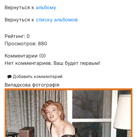
Вернуться к
альбому
Вернуться к
списку альбомов
Рейтинг:
0
Просмотров: 880
Комментарии (
0
)
Нет комментариев. Ваш будет первым!
Добавить комментарий
Випадкова фотографія