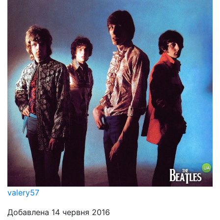
valery57
Добавлена 14 червня 2016