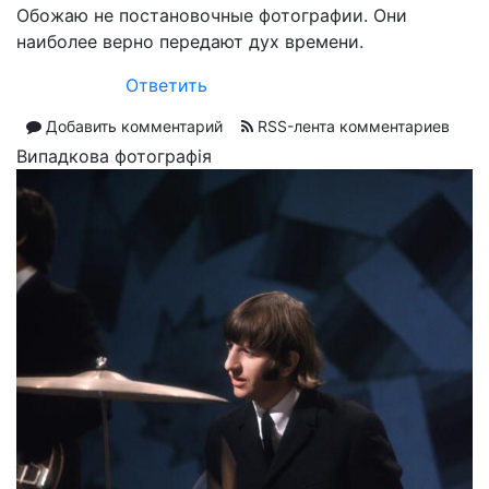
Обожаю не постановочные фотографии. Они
наиболее верно передают дух времени.
Ответить
Добавить комментарий
RSS-лента комментариев
Випадкова фотографія