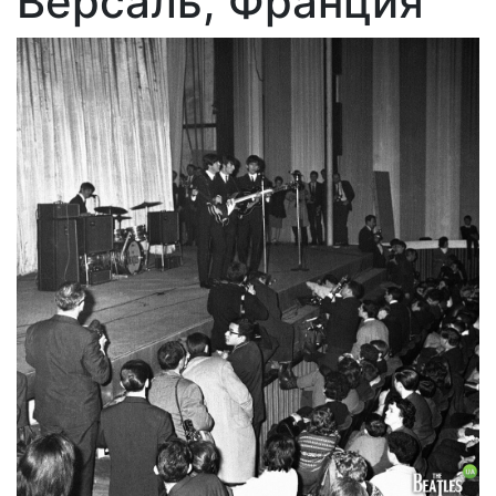
Версаль, Франция