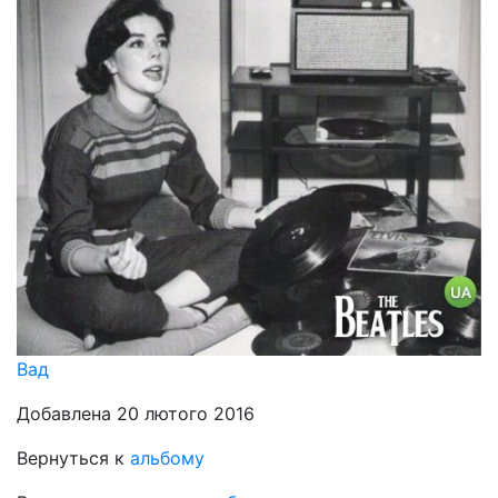
Вад
Добавлена 20 лютого 2016
Вернуться к
альбому