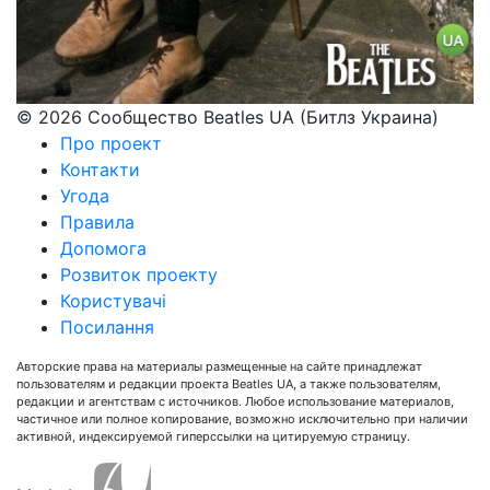
© 2026 Сообщество Beatles UA (Битлз Украина)
Про проект
Контакти
Угода
Правила
Допомога
Розвиток проекту
Користувачі
Посилання
Авторские права на материалы размещенные на сайте принадлежат
пользователям и редакции проекта Beatles UA, а также пользователям,
редакции и агентствам с источников. Любое использование материалов,
частичное или полное копирование, возможно исключительно при наличии
активной, индексируемой гиперссылки на цитируемую страницу.