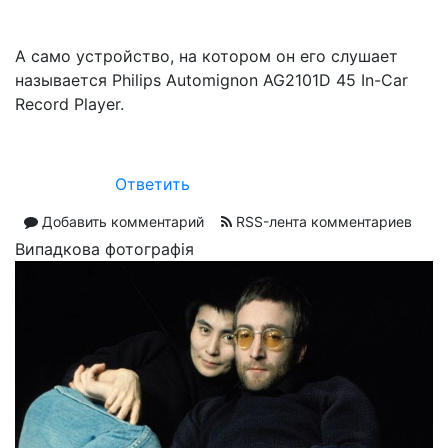
А само устройство, на котором он его слушает
называется Philips Automignon AG2101D 45 In-Car
Record Player.
Ответить
Добавить комментарий
RSS-лента комментариев
Випадкова фотографія