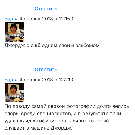
Ответить
Вад
#
4 серпня 2018 в 12:15
0
Джордж с ещё одним своим альбомом
Ответить
Вад
#
4 серпня 2018 в 12:21
0
По поводу самой первой фотографии долго велись
споры среди специалистов, и в результате таки
удалось идентифицировать сингл, который
слушает в машине Джордж.