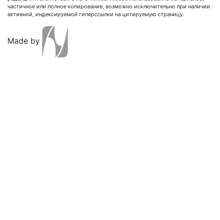
частичное или полное копирование, возможно исключительно при наличии
активной, индексируемой гиперссылки на цитируемую страницу.
Made by