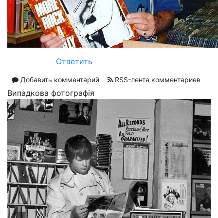
Ответить
Добавить комментарий
RSS-лента комментариев
Випадкова фотографія