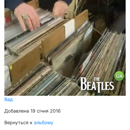
Вад
Добавлена 19 січня 2016
Вернуться к
альбому