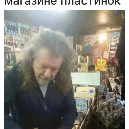
магазине пластинок