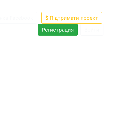
нка Facebook
Підтримати проект
Регистрация
Войти