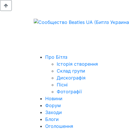
Про Бітлз
Історія створення
Склад групи
Дискографія
Пісні
Фотографії
Новини
Форум
Заходи
Блоги
Оголошення