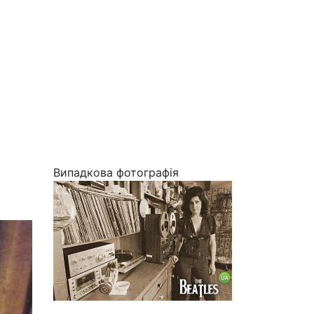
Випадкова фотографія