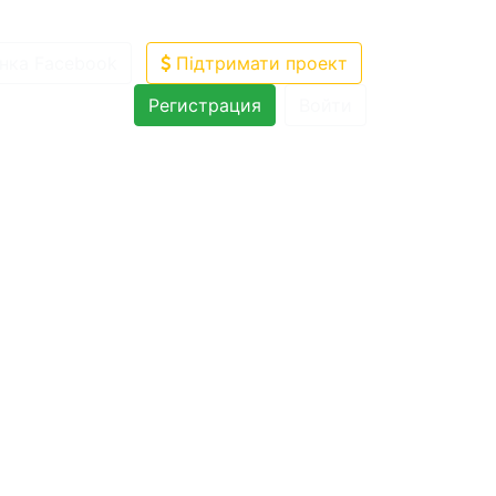
нка Facebook
Підтримати проект
Регистрация
Войти