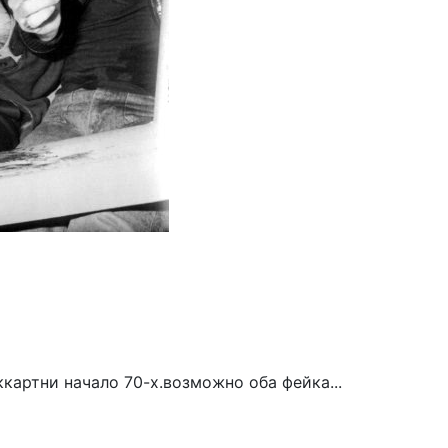
ккартни начало 70-х.возможно оба фейка...