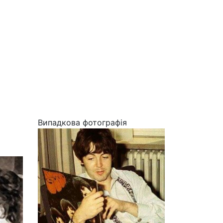
Випадкова фотографія