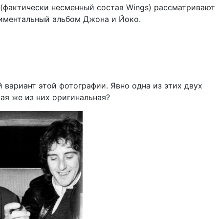
 (фактически несменный состав Wings) рассматривают
риментальный альбом Джона и Йоко.
 вариант этой фотографии. Явно одна из этих двух
ая же из них оригинальная?