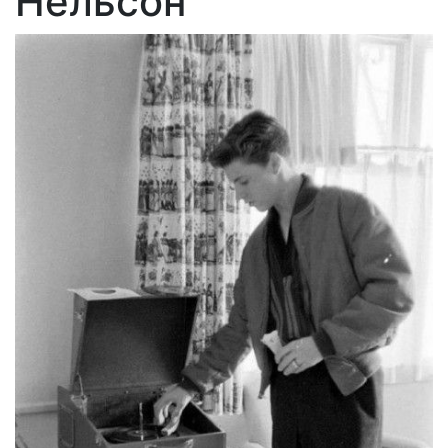
Нельсон