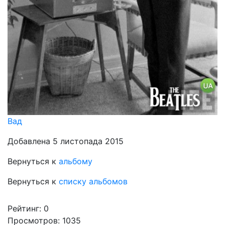
Вад
Добавлена 5 листопада 2015
Вернуться к
альбому
Вернуться к
списку альбомов
Рейтинг:
0
Просмотров: 1035