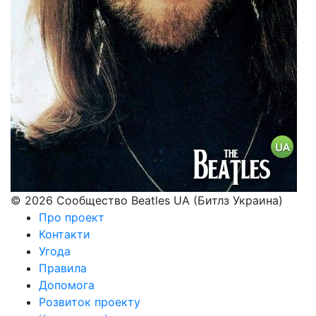
© 2026 Сообщество Beatles UA (Битлз Украина)
Про проект
Контакти
Угода
Правила
Допомога
Розвиток проекту