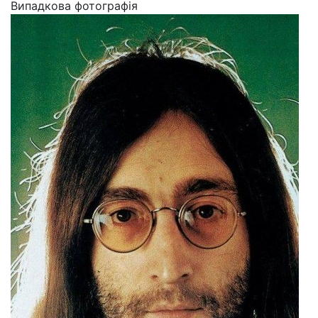
Випадкова фотографія