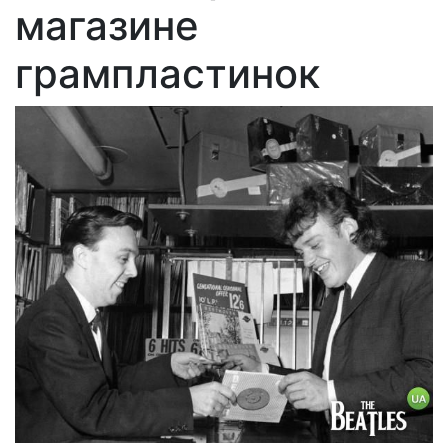
магазине
грампластинок