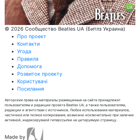
© 2026 Сообщество Beatles UA (Битлз Украина)
Про проект
Контакти
Угода
Правила
Допомога
Розвиток проекту
Користувачі
Посилання
Авторские права на материалы размещенные на сайте принадлежат
пользователям и редакции проекта Beatles UA, а также пользователям,
редакции и агентствам с источников. Любое использование материалов,
частичное или полное копирование, возможно исключительно при наличии
активной, индексируемой гиперссылки на цитируемую страницу.
Made by