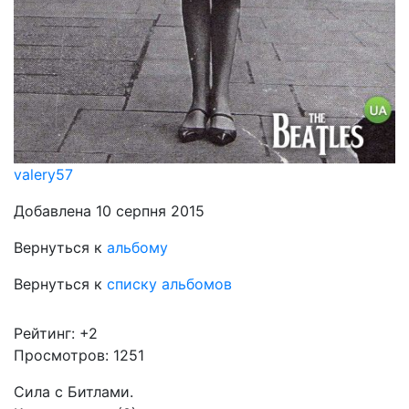
valery57
Добавлена 10 серпня 2015
Вернуться к
альбому
Вернуться к
списку альбомов
Рейтинг:
+2
Просмотров: 1251
Сила с Битлами.