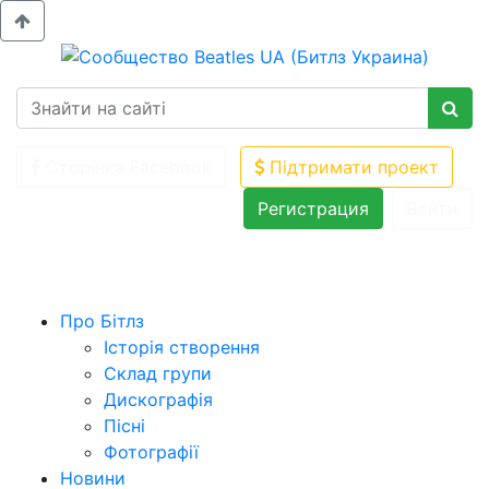
Сторінка Facebook
Підтримати проект
Регистрация
Войти
Про Бітлз
Історія створення
Склад групи
Дискографія
Пісні
Фотографії
Новини