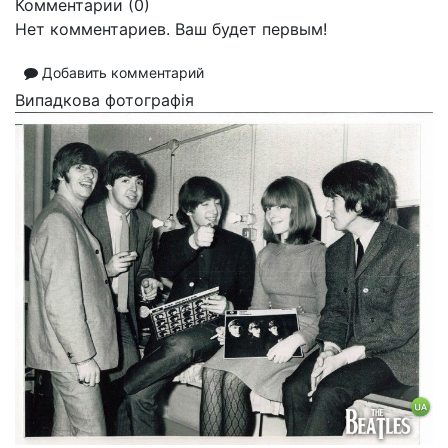
Комментарии (
0
)
Нет комментариев. Ваш будет первым!
Добавить комментарий
Випадкова фотографія