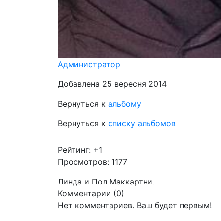
Администратор
Добавлена 25 вересня 2014
Вернуться к
альбому
Вернуться к
списку альбомов
Рейтинг:
+1
Просмотров: 1177
Линда и Пол Маккартни.
Комментарии (
0
)
Нет комментариев. Ваш будет первым!