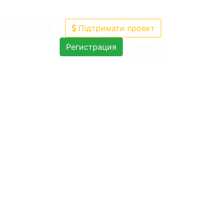
нка Facebook
Підтримати проект
Регистрация
Войти