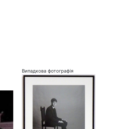
Випадкова фотографія