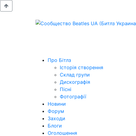
Про Бітлз
Історія створення
Склад групи
Дискографія
Пісні
Фотографії
Новини
Форум
Заходи
Блоги
Оголошення