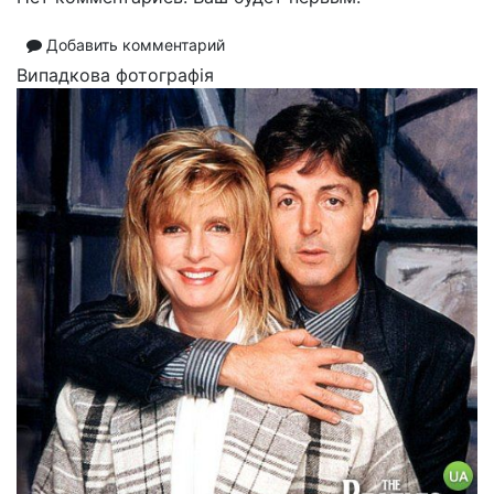
Добавить комментарий
Випадкова фотографія