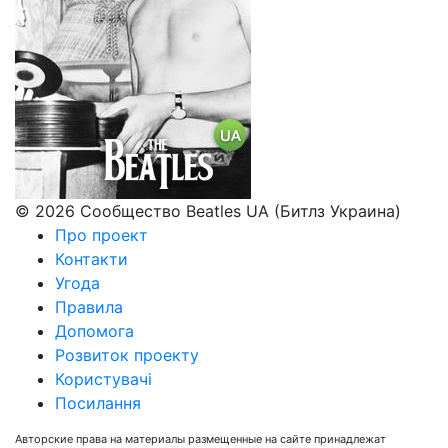
© 2026 Сообщество Beatles UA (Битлз Украина)
Про проект
Контакти
Угода
Правила
Допомога
Розвиток проекту
Користувачі
Посилання
Авторские права на материалы размещенные на сайте принадлежат