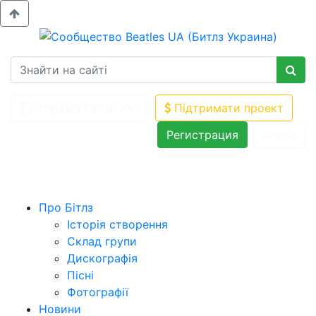
Сторінка Facebook
Підтримати проект
Регистрация
Войти
Про Бітлз
Історія створення
Склад групи
Дискографія
Пісні
Фотографії
Новини