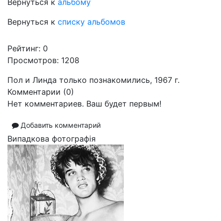
Вернуться к
альбому
Вернуться к
списку альбомов
Рейтинг:
0
Просмотров: 1208
Пол и Линда только познакомились, 1967 г.
Комментарии (
0
)
Нет комментариев. Ваш будет первым!
Добавить комментарий
Випадкова фотографія