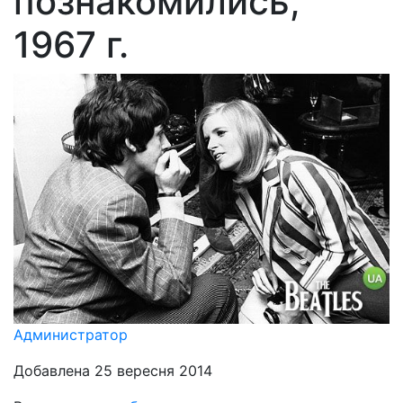
познакомились,
1967 г.
Администратор
Добавлена 25 вересня 2014