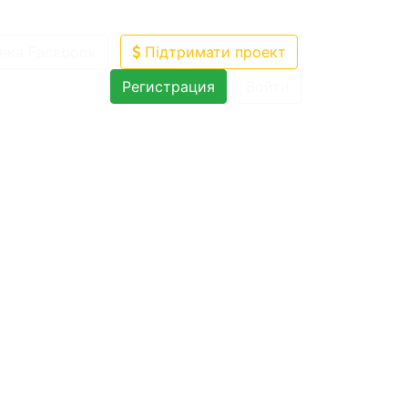
нка Facebook
Підтримати проект
Регистрация
Войти