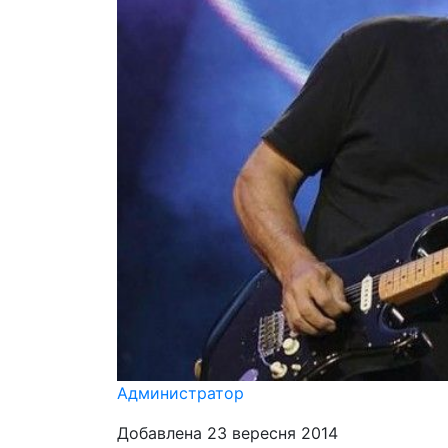
Администратор
Добавлена 23 вересня 2014