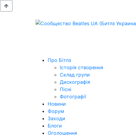
Про Бітлз
Історія створення
Склад групи
Дискографія
Пісні
Фотографії
Новини
Форум
Заходи
Блоги
Оголошення