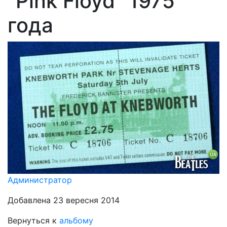
"Pink Floyd" 1975
года
Администратор
Добавлена 23 вересня 2014
Вернуться к
альбому