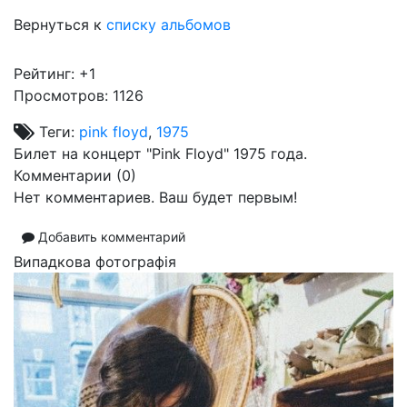
Вернуться к
списку альбомов
Рейтинг:
+1
Просмотров: 1126
Теги:
pink floyd
,
1975
Билет на концерт "Pink Floyd" 1975 года.
Комментарии (
0
)
Нет комментариев. Ваш будет первым!
Добавить комментарий
Випадкова фотографія