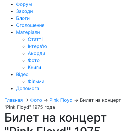
Форум
Заходи
Блоги
Оголошення
Матеріали
Статті
Інтерв'ю
Акорди
Фото
Книги
Відео
Фільми
Допомога
Главная
→
Фото
→
Pink Floyd
→
Билет на концерт
"Pink Floyd" 1975 года
Билет на концерт