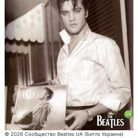
© 2026 Сообщество Beatles UA (Битлз Украина)