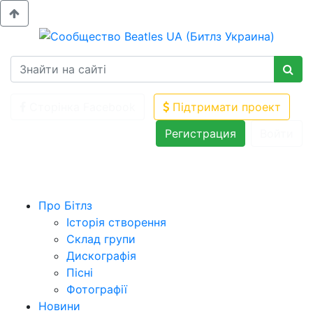
Сторінка Facebook
Підтримати проект
Регистрация
Войти
Про Бітлз
Історія створення
Склад групи
Дискографія
Пісні
Фотографії
Новини