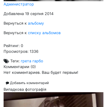
Администратор
Добавлена 19 серпня 2014
Вернуться к
альбому
Вернуться к
списку альбомов
Рейтинг:
0
Просмотров: 1336
Теги:
грета гарбо
Комментарии (
0
)
Нет комментариев. Ваш будет первым!
Добавить комментарий
Випадкова фотографія