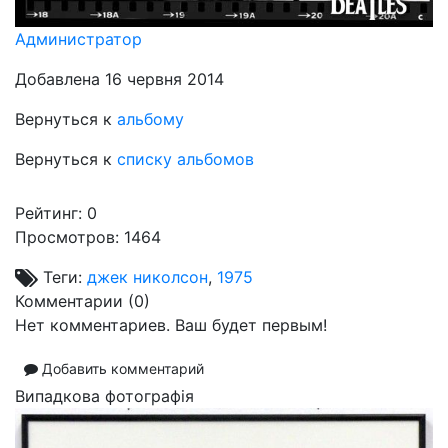
Администратор
Добавлена 16 червня 2014
Вернуться к
альбому
Вернуться к
списку альбомов
Рейтинг:
0
Просмотров: 1464
Теги:
джек николсон
,
1975
Комментарии (
0
)
Нет комментариев. Ваш будет первым!
Добавить комментарий
Випадкова фотографія