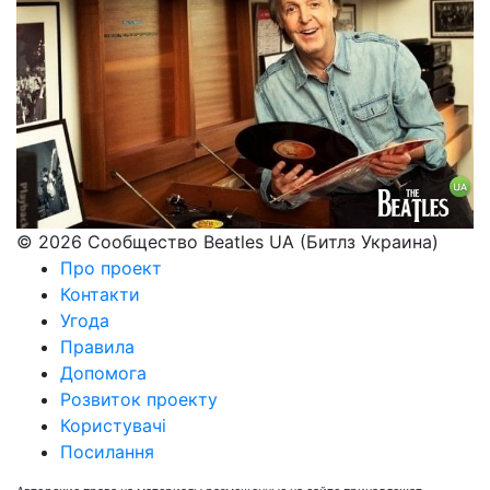
© 2026 Сообщество Beatles UA (Битлз Украина)
Про проект
Контакти
Угода
Правила
Допомога
Розвиток проекту
Користувачі
Посилання