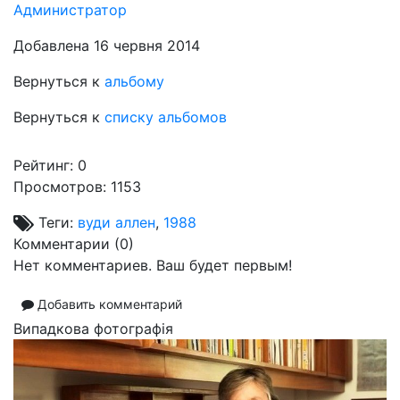
Администратор
Добавлена 16 червня 2014
Вернуться к
альбому
Вернуться к
списку альбомов
Рейтинг:
0
Просмотров: 1153
Теги:
вуди аллен
,
1988
Комментарии (
0
)
Нет комментариев. Ваш будет первым!
Добавить комментарий
Випадкова фотографія