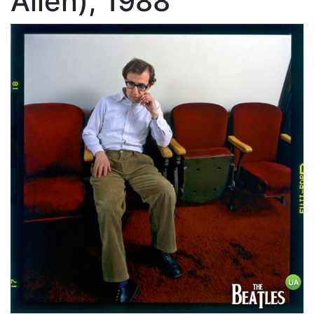
Allen), 1988