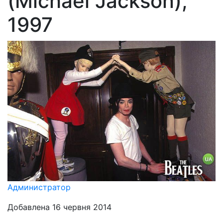
(Michael Jackson),
1997
Администратор
Добавлена 16 червня 2014