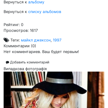
Вернуться к
альбому
Вернуться к
списку альбомов
Рейтинг:
0
Просмотров: 1617
Теги:
майкл джексон
,
1997
Комментарии (
0
)
Нет комментариев. Ваш будет первым!
Добавить комментарий
Випадкова фотографія