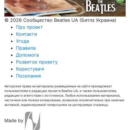
© 2026 Сообщество Beatles UA (Битлз Украина)
Про проект
Контакти
Угода
Правила
Допомога
Розвиток проекту
Користувачі
Посилання
Авторские права на материалы размещенные на сайте принадлежат
пользователям и редакции проекта Beatles UA, а также пользователям,
редакции и агентствам с источников. Любое использование материалов,
частичное или полное копирование, возможно исключительно при наличии
активной, индексируемой гиперссылки на цитируемую страницу.
Made by