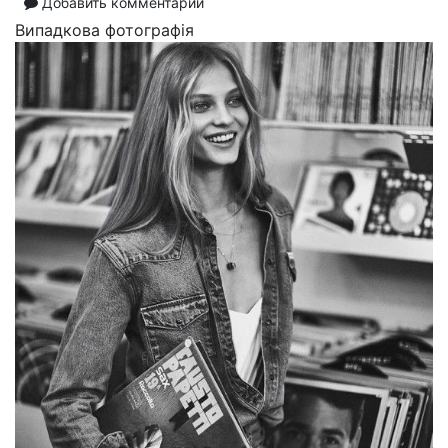
Добавить комментарий
Випадкова фотографія