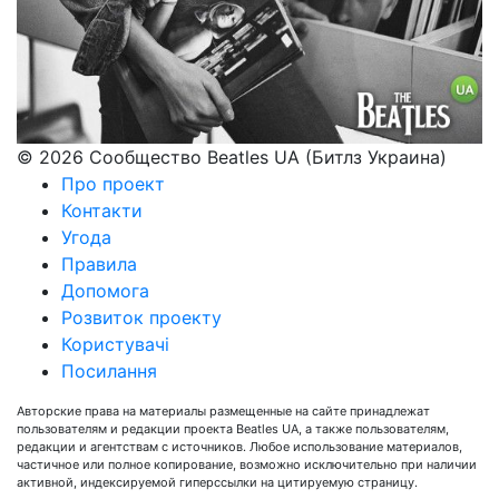
© 2026 Сообщество Beatles UA (Битлз Украина)
Про проект
Контакти
Угода
Правила
Допомога
Розвиток проекту
Користувачі
Посилання
Авторские права на материалы размещенные на сайте принадлежат
пользователям и редакции проекта Beatles UA, а также пользователям,
редакции и агентствам с источников. Любое использование материалов,
частичное или полное копирование, возможно исключительно при наличии
активной, индексируемой гиперссылки на цитируемую страницу.