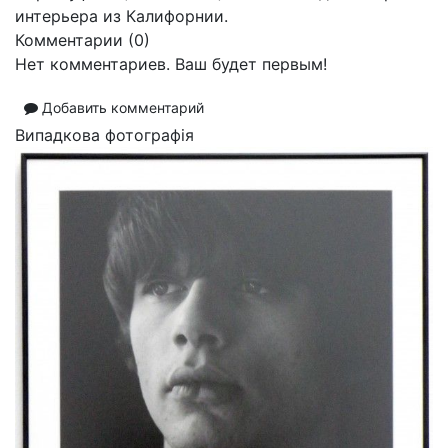
интерьера из Калифорнии.
Комментарии (
0
)
Нет комментариев. Ваш будет первым!
Добавить комментарий
Випадкова фотографія