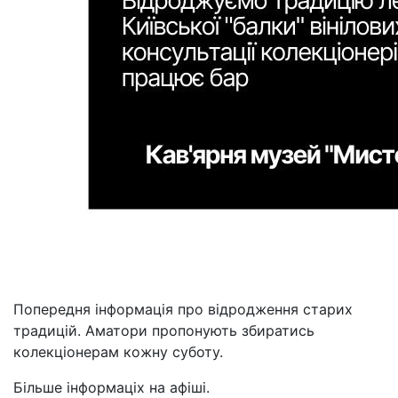
Попередня інформація про відродження старих
традицій. Аматори пропонують збиратись
колекціонерам кожну суботу.
Більше інформаціх на афіші.