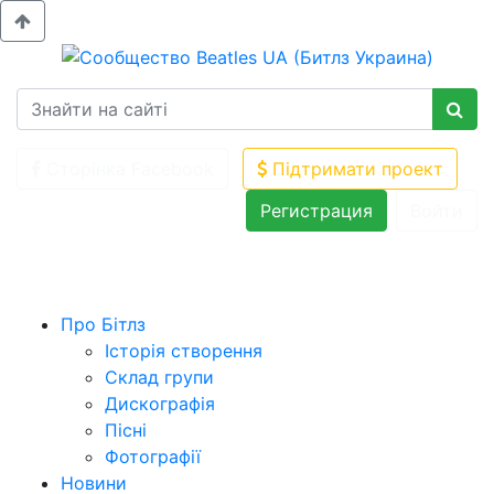
Сторінка Facebook
Підтримати проект
Регистрация
Войти
Про Бітлз
Історія створення
Склад групи
Дискографія
Пісні
Фотографії
Новини