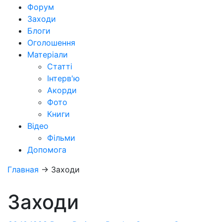
Форум
Заходи
Блоги
Оголошення
Матеріали
Статті
Інтерв'ю
Акорди
Фото
Книги
Відео
Фільми
Допомога
Главная
→
Заходи
Заходи