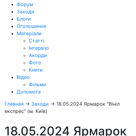
Форум
Заходи
Блоги
Оголошення
Матеріали
Статті
Інтерв'ю
Акорди
Фото
Книги
Відео
Фільми
Допомога
Главная
→
Заходи
→
18.05.2024 Ярмарок "Вініл
експрес" (м. Київ)
18.05.2024 Ярмарок