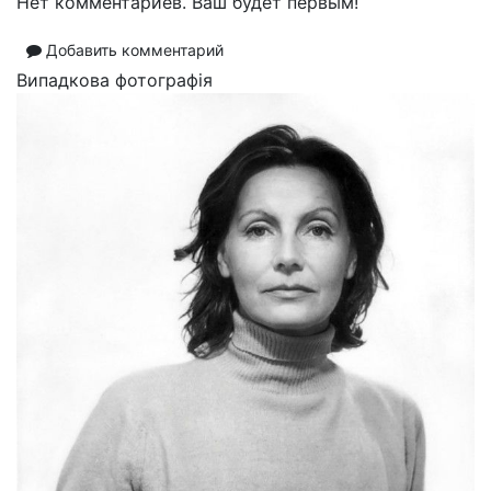
Нет комментариев. Ваш будет первым!
Добавить комментарий
Випадкова фотографія