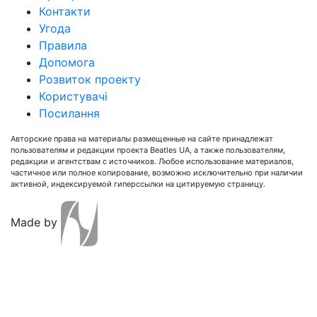
Контакти
Угода
Правила
Допомога
Розвиток проекту
Користувачі
Посилання
Авторские права на материалы размещенные на сайте принадлежат
пользователям и редакции проекта Beatles UA, а также пользователям,
редакции и агентствам с источников. Любое использование материалов,
частичное или полное копирование, возможно исключительно при наличии
активной, индексируемой гиперссылки на цитируемую страницу.
Made by