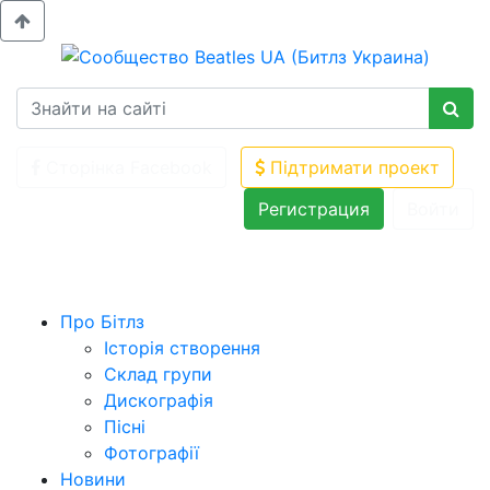
Сторінка Facebook
Підтримати проект
Регистрация
Войти
Про Бітлз
Історія створення
Склад групи
Дискографія
Пісні
Фотографії
Новини