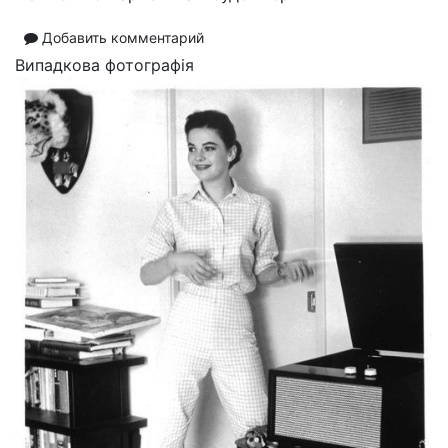
Добавить комментарий
Випадкова фотографія