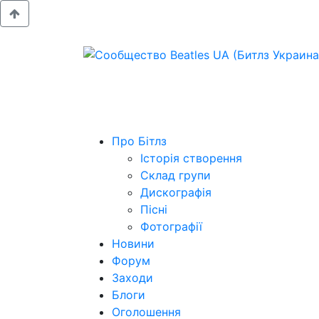
Про Бітлз
Історія створення
Склад групи
Дискографія
Пісні
Фотографії
Новини
Форум
Заходи
Блоги
Оголошення