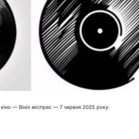
кіно — Вініл експрес — 7 червня 2025 року.