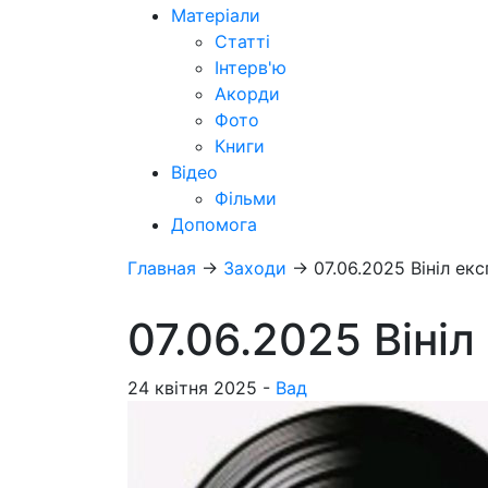
Матеріали
Статті
Інтерв'ю
Акорди
Фото
Книги
Відео
Фільми
Допомога
Главная
→
Заходи
→
07.06.2025 Вініл екс
07.06.2025 Вініл
24 квітня 2025 -
Вад