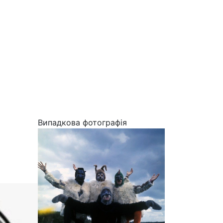
Випадкова фотографія