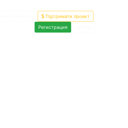
нка Facebook
Підтримати проект
Регистрация
Войти