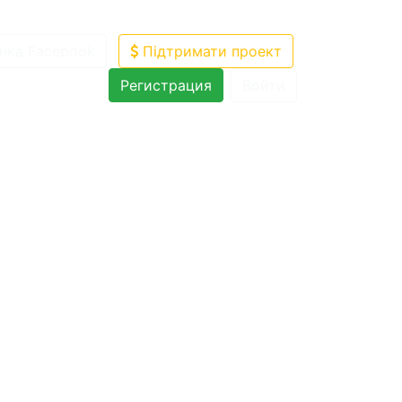
нка Facebook
Підтримати проект
Регистрация
Войти