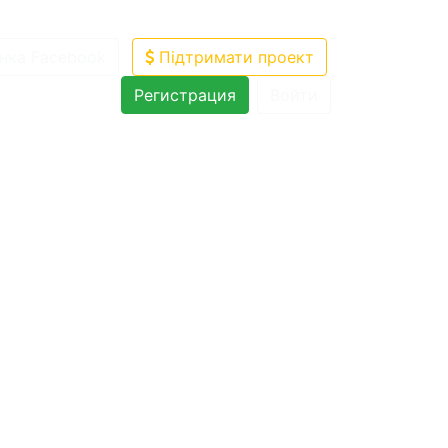
нка Facebook
Підтримати проект
Регистрация
Войти