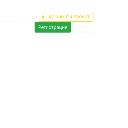
нка Facebook
Підтримати проект
Регистрация
Войти